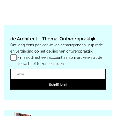
de Architect – Thema: Ontwerppraktijk
Ontvang eens per vier weken achtergronden, inspiratie
en verdieping op het gebied van ontwerppraktijk.
Ik maak direct een account aan om artikelen uit de
nieuwsbrief te kunnen lezen.
E-mail
Schrijf je in!