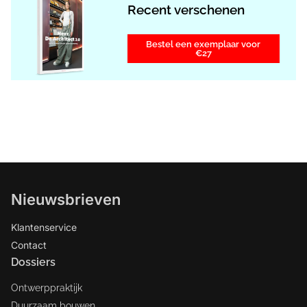
Recent verschenen
Bestel een exemplaar voor
€27
Nieuwsbrieven
Klantenservice
Contact
Dossiers
Ontwerppraktijk
Duurzaam bouwen