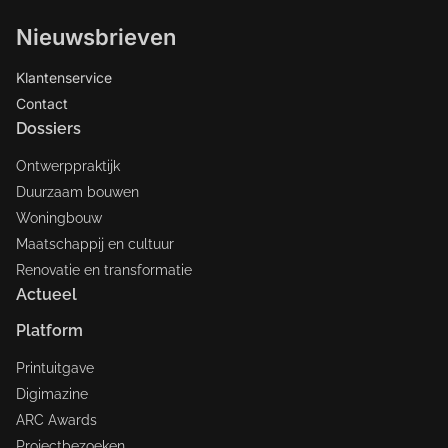
Nieuwsbrieven
Klantenservice
Contact
Dossiers
Ontwerppraktijk
Duurzaam bouwen
Woningbouw
Maatschappij en cultuur
Renovatie en transformatie
Actueel
Platform
Printuitgave
Digimazine
ARC Awards
Projectbezoeken