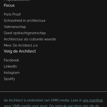
Focus
Paris Proof
Schoonheid in architectuur
Vakmanschap
Goed opdrachtgeverschap
Architectuur als culturele waarde
Mevr. De Architect 2.0
Volg de Architect
Facebook
LinkedIn
Instagram
Spotify
de Architect is onderdeel van VMN media. Lees in
ons manifest
waar VMN media voor staat. Op gebruik van deze site zijn de