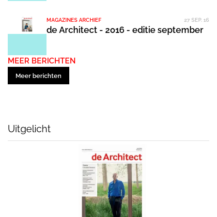
MAGAZINES ARCHIEF
27 SEP. 16
de Architect - 2016 - editie september
MEER BERICHTEN
Meer berichten
Uitgelicht