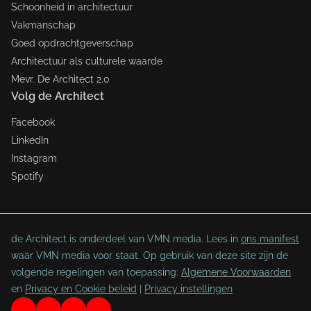
Schoonheid in architectuur
Vakmanschap
Goed opdrachtgeverschap
Architectuur als culturele waarde
Mevr. De Architect 2.0
Volg de Architect
Facebook
LinkedIn
Instagram
Spotify
de Architect is onderdeel van VMN media. Lees in
ons manifest
waar VMN media voor staat. Op gebruik van deze site zijn de
volgende regelingen van toepassing:
Algemene Voorwaarden
en
Privacy en Cookie beleid
|
Privacy instellingen