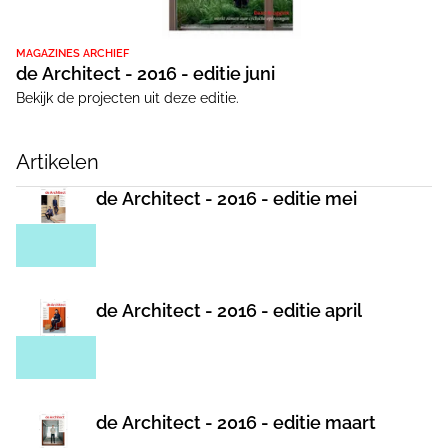
MAGAZINES ARCHIEF
de Architect - 2016 - editie juni
Bekijk de projecten uit deze editie.
Artikelen
de Architect - 2016 - editie mei
de Architect - 2016 - editie april
de Architect - 2016 - editie maart