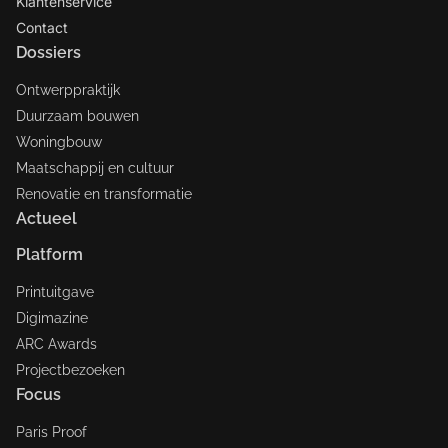
Klantenservice
Contact
Dossiers
Ontwerppraktijk
Duurzaam bouwen
Woningbouw
Maatschappij en cultuur
Renovatie en transformatie
Actueel
Platform
Printuitgave
Digimazine
ARC Awards
Projectbezoeken
Focus
Paris Proof