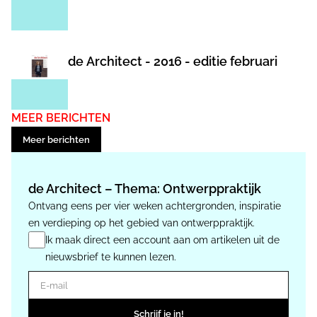
de Architect - 2016 - editie februari
MEER BERICHTEN
Meer berichten
de Architect – Thema: Ontwerppraktijk
Ontvang eens per vier weken achtergronden, inspiratie
en verdieping op het gebied van ontwerppraktijk.
Ik maak direct een account aan om artikelen uit de
nieuwsbrief te kunnen lezen.
E-mail
Schrijf je in!