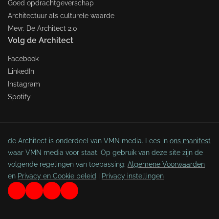
Goed opdrachtgeverschap
Architectuur als culturele waarde
Mevr. De Architect 2.0
Volg de Architect
Facebook
LinkedIn
Instagram
Spotify
de Architect is onderdeel van VMN media. Lees in
ons manifest
waar VMN media voor staat. Op gebruik van deze site zijn de
volgende regelingen van toepassing:
Algemene Voorwaarden
en
Privacy en Cookie beleid
|
Privacy instellingen