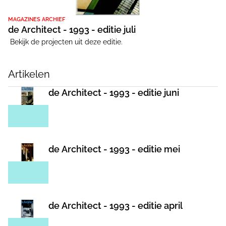
MAGAZINES ARCHIEF
de Architect - 1993 - editie juli
Bekijk de projecten uit deze editie.
Artikelen
de Architect - 1993 - editie juni
de Architect - 1993 - editie mei
de Architect - 1993 - editie april