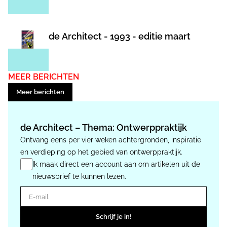
de Architect - 1993 - editie maart
MEER BERICHTEN
Meer berichten
de Architect – Thema: Ontwerppraktijk
Ontvang eens per vier weken achtergronden, inspiratie
en verdieping op het gebied van ontwerppraktijk.
Ik maak direct een account aan om artikelen uit de
nieuwsbrief te kunnen lezen.
E-mail
Schrijf je in!