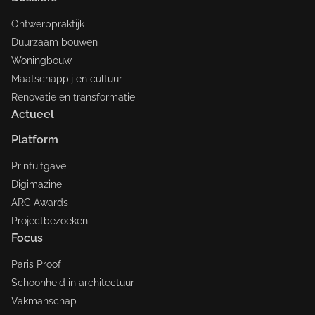
Ontwerppraktijk
Duurzaam bouwen
Woningbouw
Maatschappij en cultuur
Renovatie en transformatie
Actueel
Platform
Printuitgave
Digimazine
ARC Awards
Projectbezoeken
Focus
Paris Proof
Schoonheid in architectuur
Vakmanschap