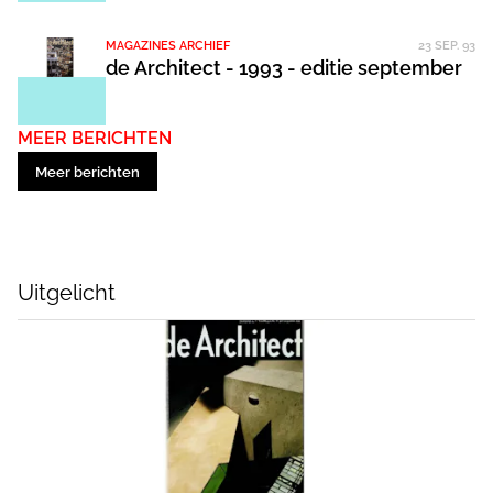
MAGAZINES ARCHIEF
23 SEP. 93
de Architect - 1993 - editie september
MEER BERICHTEN
Meer berichten
Uitgelicht