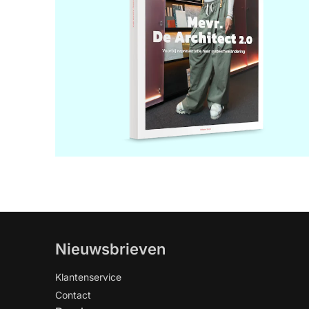
Nieuwsbrieven
Klantenservice
Contact