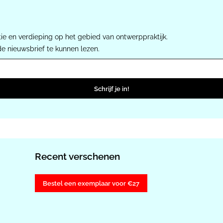
ie en verdieping op het gebied van ontwerppraktijk.
de nieuwsbrief te kunnen lezen.
Schrijf je in!
Recent verschenen
Bestel een exemplaar voor €27