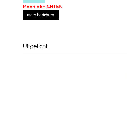
MEER BERICHTEN
Meer berichten
Uitgelicht