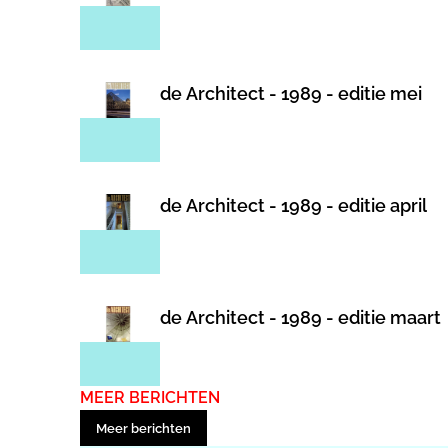
de Architect - 1989 - editie mei
de Architect - 1989 - editie april
de Architect - 1989 - editie maart
MEER BERICHTEN
Meer berichten