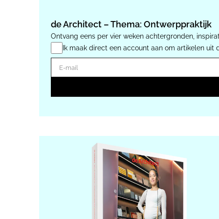
de Architect – Thema: Ontwerppraktijk
Ontvang eens per vier weken achtergronden, inspirat
Ik maak direct een account aan om artikelen uit 
E-mail