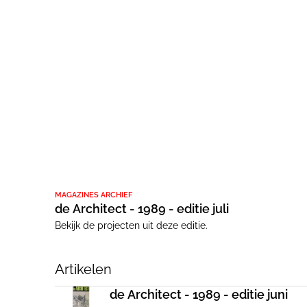
MAGAZINES ARCHIEF
de Architect - 1989 - editie juli
Bekijk de projecten uit deze editie.
Artikelen
de Architect - 1989 - editie juni