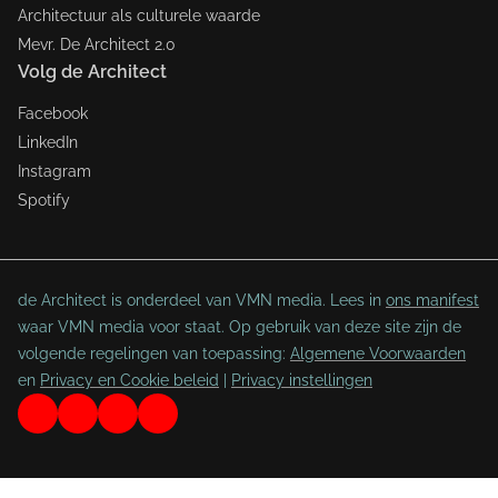
Architectuur als culturele waarde
Mevr. De Architect 2.0
Volg de Architect
Facebook
LinkedIn
Instagram
Spotify
de Architect is onderdeel van VMN media. Lees in
ons manifest
waar VMN media voor staat. Op gebruik van deze site zijn de
volgende regelingen van toepassing:
Algemene Voorwaarden
en
Privacy en Cookie beleid
|
Privacy instellingen