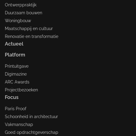
Ontwerppraktijk
Duurzaam bouwen
Woningbouw
Maatschappij en cultuur
Renovatie en transformatie
Actueel
Platform
Printuitgave
Digimazine
ARC Awards
Projectbezoeken
Focus
Paris Proof
Schoonheid in architectuur
Vakmanschap
Goed opdrachtgeverschap