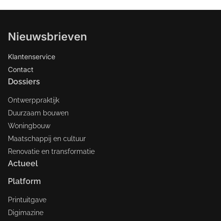
Nieuwsbrieven
Klantenservice
Contact
Dossiers
Ontwerppraktijk
Duurzaam bouwen
Woningbouw
Maatschappij en cultuur
Renovatie en transformatie
Actueel
Platform
Printuitgave
Digimazine