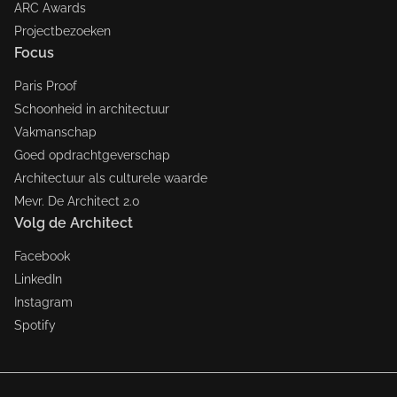
ARC Awards
Projectbezoeken
Focus
Paris Proof
Schoonheid in architectuur
Vakmanschap
Goed opdrachtgeverschap
Architectuur als culturele waarde
Mevr. De Architect 2.0
Volg de Architect
Facebook
LinkedIn
Instagram
Spotify