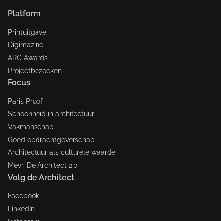
Platform
Printuitgave
Digimazine
ARC Awards
Projectbezoeken
Focus
Paris Proof
Schoonheid in architectuur
Vakmanschap
Goed opdrachtgeverschap
Architectuur als culturele waarde
Mevr. De Architect 2.0
Volg de Architect
Facebook
LinkedIn