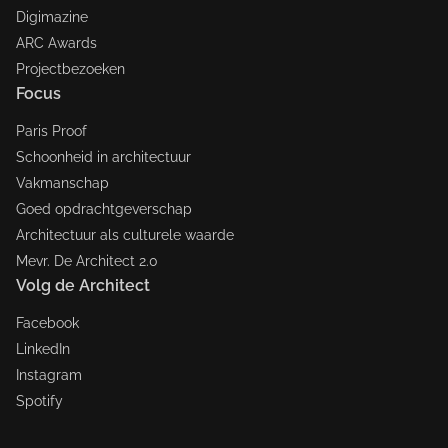
Digimazine
ARC Awards
Projectbezoeken
Focus
Paris Proof
Schoonheid in architectuur
Vakmanschap
Goed opdrachtgeverschap
Architectuur als culturele waarde
Mevr. De Architect 2.0
Volg de Architect
Facebook
LinkedIn
Instagram
Spotify