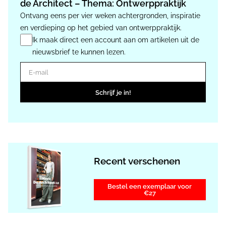
de Architect – Thema: Ontwerppraktijk
Ontvang eens per vier weken achtergronden, inspiratie
en verdieping op het gebied van ontwerppraktijk.
Ik maak direct een account aan om artikelen uit de
nieuwsbrief te kunnen lezen.
E-mail
Schrijf je in!
Recent verschenen
Bestel een exemplaar voor
€27