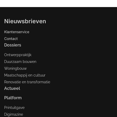
Nieuwsbrieven
Klantenservice
Contact
Dossiers
Ontwerppraktijk
Duurzaam bouwen
Woningbouw
Maatschappij en cultuur
Renovatie en transformatie
Actueel
Platform
Printuitgave
Digimazine