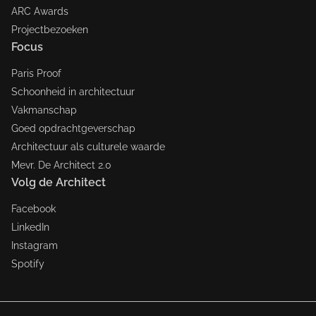
ARC Awards
Projectbezoeken
Focus
Paris Proof
Schoonheid in architectuur
Vakmanschap
Goed opdrachtgeverschap
Architectuur als culturele waarde
Mevr. De Architect 2.0
Volg de Architect
Facebook
LinkedIn
Instagram
Spotify