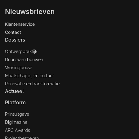
Nieuwsbrieven
Klantenservice
Contact
Dossiers
Ontwerppraktijk
Duurzaam bouwen
Woningbouw
Maatschappij en cultuur
Renovatie en transformatie
Actueel
Platform
Printuitgave
Digimazine
ARC Awards
Projectbezoeken