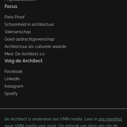
Focus
Paris Proof
Schoonheid in architectuur
Vakmanschap
Goed opdrachtgeverschap
Architectuur als culturele waarde
Mevr. De Architect 2.0
Volg de Architect
Facebook
LinkedIn
Instagram
Spotify
de Architect is onderdeel van VMN media. Lees in
ons manifest
waar VMN media voor staat. Op gebruik van deze site zijn de