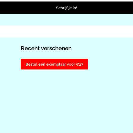
Schrijf je in!
Recent verschenen
Bestel een exemplaar voor €27