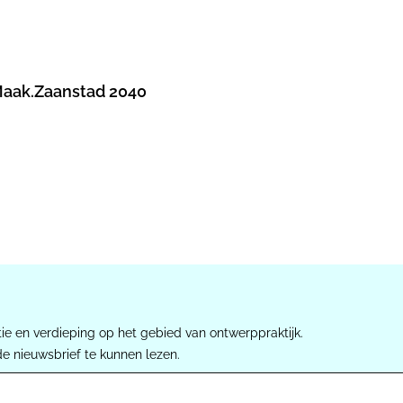
aak.Zaanstad 2040
ie en verdieping op het gebied van ontwerppraktijk.
de nieuwsbrief te kunnen lezen.