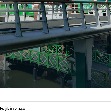
ijk in 2040