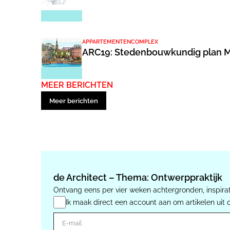
APPARTEMENTENCOMPLEX
ARC19: Stedenbouwkundig plan M
MEER BERICHTEN
Meer berichten
de Architect – Thema: Ontwerppraktijk
Ontvang eens per vier weken achtergronden, inspirat
Ik maak direct een account aan om artikelen uit 
E-mail