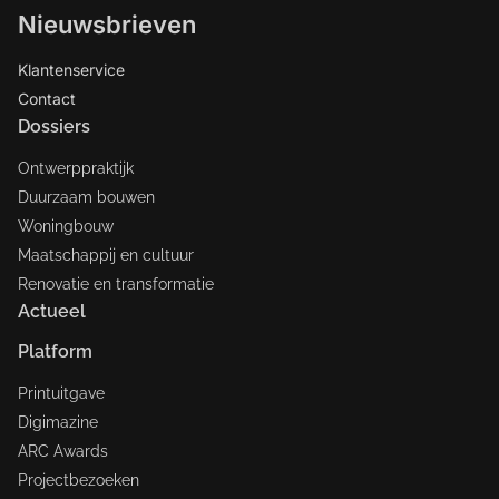
Nieuwsbrieven
Klantenservice
Contact
Dossiers
Ontwerppraktijk
Duurzaam bouwen
Woningbouw
Maatschappij en cultuur
Renovatie en transformatie
Actueel
Platform
Printuitgave
Digimazine
ARC Awards
Projectbezoeken