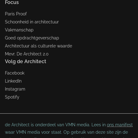
Focus
Paris Proof
Schoonheid in architectuur
Vakmanschap
Goed opdrachtgeverschap
Architectuur als culturele waarde
Mevr. De Architect 2.0
Volg de Architect
Facebook
LinkedIn
Instagram
Spotify
de Architect is onderdeel van VMN media. Lees in
ons manifest
waar VMN media voor staat. Op gebruik van deze site zijn de