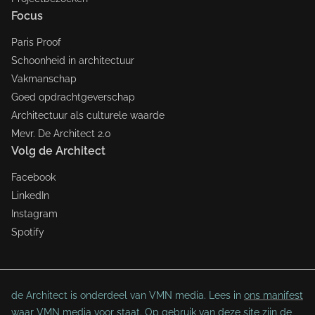
Focus
Paris Proof
Schoonheid in architectuur
Vakmanschap
Goed opdrachtgeverschap
Architectuur als culturele waarde
Mevr. De Architect 2.0
Volg de Architect
Facebook
LinkedIn
Instagram
Spotify
de Architect is onderdeel van VMN media. Lees in
ons manifest
waar VMN media voor staat. Op gebruik van deze site zijn de