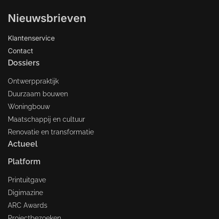
Nieuwsbrieven
Klantenservice
Contact
Dossiers
Ontwerppraktijk
Duurzaam bouwen
Woningbouw
Maatschappij en cultuur
Renovatie en transformatie
Actueel
Platform
Printuitgave
Digimazine
ARC Awards
Projectbezoeken