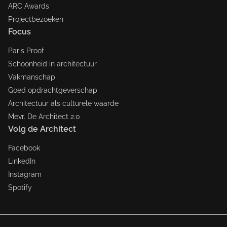
ARC Awards
Projectbezoeken
Focus
Paris Proof
Schoonheid in architectuur
Vakmanschap
Goed opdrachtgeverschap
Architectuur als culturele waarde
Mevr. De Architect 2.0
Volg de Architect
Facebook
LinkedIn
Instagram
Spotify