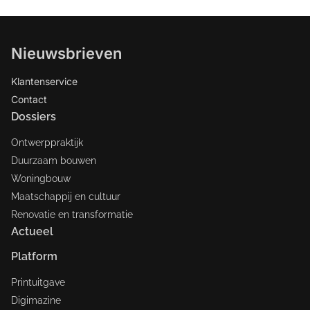
Nieuwsbrieven
Klantenservice
Contact
Dossiers
Ontwerppraktijk
Duurzaam bouwen
Woningbouw
Maatschappij en cultuur
Renovatie en transformatie
Actueel
Platform
Printuitgave
Digimazine