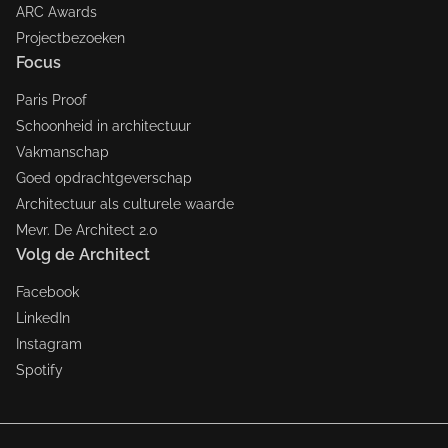
ARC Awards
Projectbezoeken
Focus
Paris Proof
Schoonheid in architectuur
Vakmanschap
Goed opdrachtgeverschap
Architectuur als culturele waarde
Mevr. De Architect 2.0
Volg de Architect
Facebook
LinkedIn
Instagram
Spotify