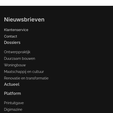
Nieuwsbrieven
Klantenservice
Contact
Dossiers
Ontwerppraktijk
Duurzaam bouwen
Woningbouw
Maatschappij en cultuur
Renovatie en transformatie
Actueel
Platform
Printuitgave
Digimazine