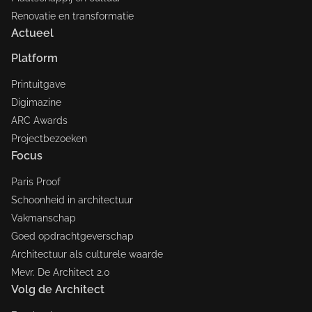
Renovatie en transformatie
Actueel
Platform
Printuitgave
Digimazine
ARC Awards
Projectbezoeken
Focus
Paris Proof
Schoonheid in architectuur
Vakmanschap
Goed opdrachtgeverschap
Architectuur als culturele waarde
Mevr. De Architect 2.0
Volg de Architect