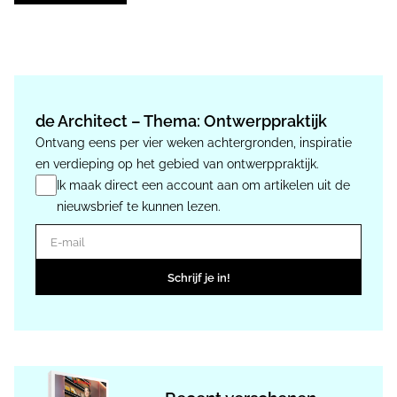
de Architect – Thema: Ontwerppraktijk
Ontvang eens per vier weken achtergronden, inspiratie
en verdieping op het gebied van ontwerppraktijk.
Ik maak direct een account aan om artikelen uit de
nieuwsbrief te kunnen lezen.
E-mail
Schrijf je in!