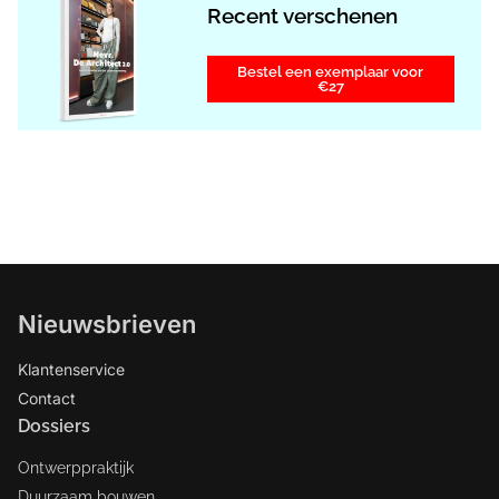
Recent verschenen
Bestel een exemplaar voor
€27
Nieuwsbrieven
Klantenservice
Contact
Dossiers
Ontwerppraktijk
Duurzaam bouwen