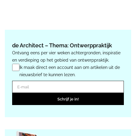
de Architect – Thema: Ontwerppraktijk
Ontvang eens per vier weken achtergronden, inspiratie
en verdieping op het gebied van ontwerppraktijk.
Ik maak direct een account aan om artikelen uit de
nieuwsbrief te kunnen lezen.
E-mail
Schrijf je in!