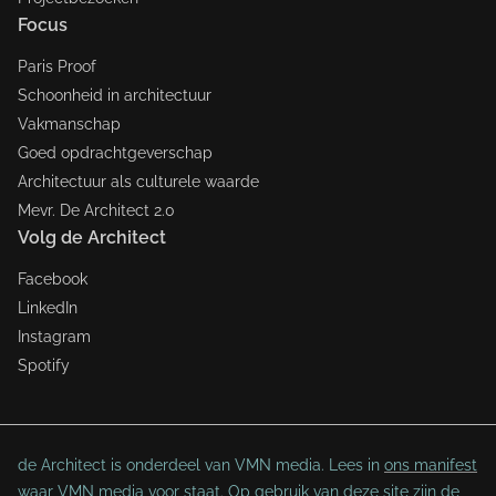
Focus
Paris Proof
Schoonheid in architectuur
Vakmanschap
Goed opdrachtgeverschap
Architectuur als culturele waarde
Mevr. De Architect 2.0
Volg de Architect
Facebook
LinkedIn
Instagram
Spotify
de Architect is onderdeel van VMN media. Lees in
ons manifest
waar VMN media voor staat. Op gebruik van deze site zijn de