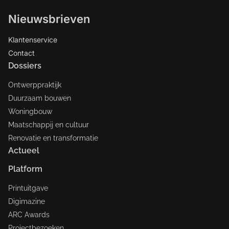
Nieuwsbrieven
Klantenservice
Contact
Dossiers
Ontwerppraktijk
Duurzaam bouwen
Woningbouw
Maatschappij en cultuur
Renovatie en transformatie
Actueel
Platform
Printuitgave
Digimazine
ARC Awards
Projectbezoeken