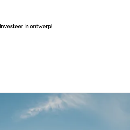
investeer in ontwerp!