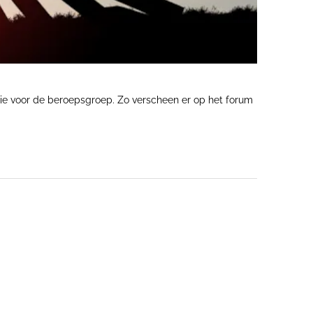
atie voor de beroepsgroep. Zo verscheen er op het forum