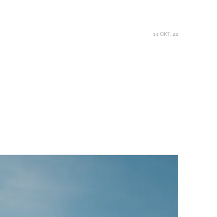
14 OKT. 22