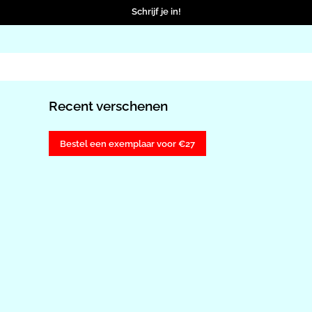
Schrijf je in!
Recent verschenen
Bestel een exemplaar voor €27