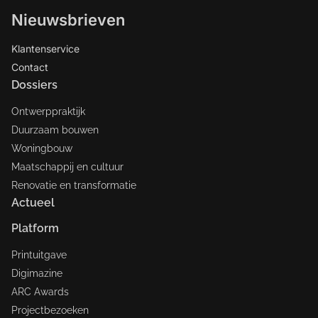
Nieuwsbrieven
Klantenservice
Contact
Dossiers
Ontwerppraktijk
Duurzaam bouwen
Woningbouw
Maatschappij en cultuur
Renovatie en transformatie
Actueel
Platform
Printuitgave
Digimazine
ARC Awards
Projectbezoeken