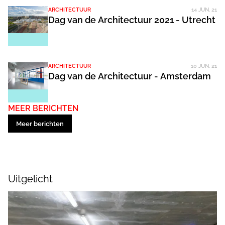
ARCHITECTUUR
14 JUN. 21
Dag van de Architectuur 2021 - Utrecht
ARCHITECTUUR
10 JUN. 21
Dag van de Architectuur - Amsterdam
MEER BERICHTEN
Meer berichten
Uitgelicht