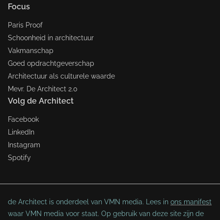
Focus
Paris Proof
Schoonheid in architectuur
Vakmanschap
Goed opdrachtgeverschap
Architectuur als culturele waarde
Mevr. De Architect 2.0
Volg de Architect
Facebook
LinkedIn
Instagram
Spotify
de Architect is onderdeel van VMN media. Lees in
ons manifest
waar VMN media voor staat. Op gebruik van deze site zijn de