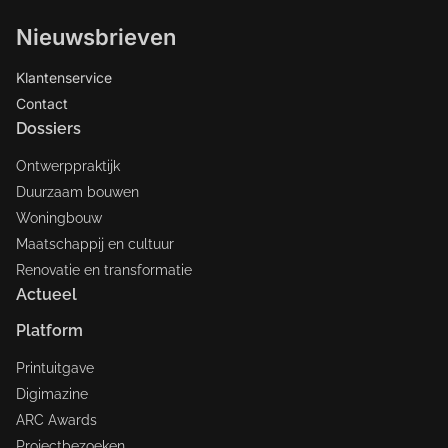
Nieuwsbrieven
Klantenservice
Contact
Dossiers
Ontwerppraktijk
Duurzaam bouwen
Woningbouw
Maatschappij en cultuur
Renovatie en transformatie
Actueel
Platform
Printuitgave
Digimazine
ARC Awards
Projectbezoeken