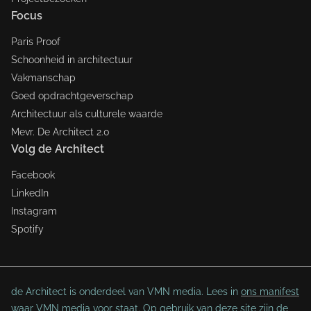
Focus
Paris Proof
Schoonheid in architectuur
Vakmanschap
Goed opdrachtgeverschap
Architectuur als culturele waarde
Mevr. De Architect 2.0
Volg de Architect
Facebook
LinkedIn
Instagram
Spotify
de Architect is onderdeel van VMN media. Lees in
ons manifest
waar VMN media voor staat. Op gebruik van deze site zijn de