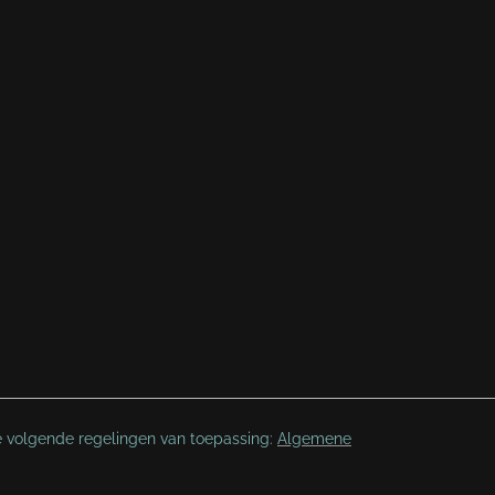
e volgende regelingen van toepassing:
Algemene