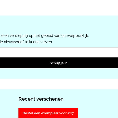
ie en verdieping op het gebied van ontwerppraktijk.
de nieuwsbrief te kunnen lezen.
Schrijf je in!
Recent verschenen
Bestel een exemplaar voor €27