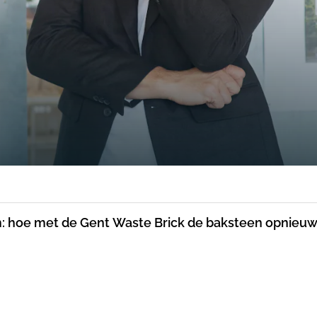
m: hoe met de Gent Waste Brick de baksteen opnieuw