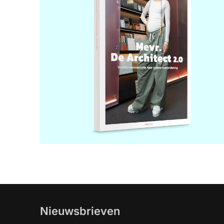
Nieuwsbrieven