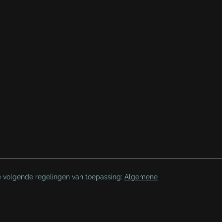
e volgende regelingen van toepassing:
Algemene