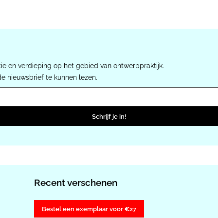
ie en verdieping op het gebied van ontwerppraktijk.
de nieuwsbrief te kunnen lezen.
Schrijf je in!
Recent verschenen
Bestel een exemplaar voor €27