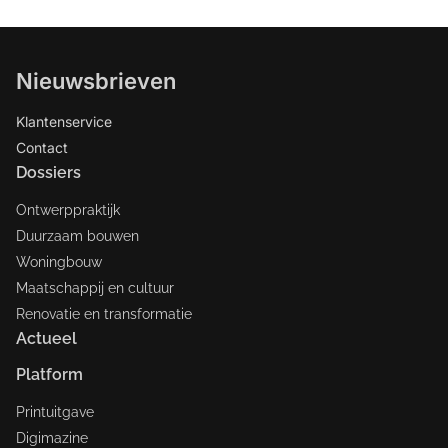
Nieuwsbrieven
Klantenservice
Contact
Dossiers
Ontwerppraktijk
Duurzaam bouwen
Woningbouw
Maatschappij en cultuur
Renovatie en transformatie
Actueel
Platform
Printuitgave
Digimazine