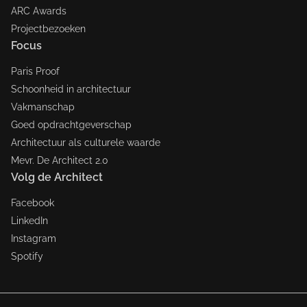
ARC Awards
Projectbezoeken
Focus
Paris Proof
Schoonheid in architectuur
Vakmanschap
Goed opdrachtgeverschap
Architectuur als culturele waarde
Mevr. De Architect 2.0
Volg de Architect
Facebook
LinkedIn
Instagram
Spotify