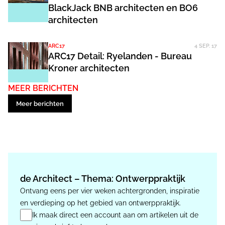
BlackJack BNB architecten en BO6
architecten
ARC17
4 SEP. 17
ARC17 Detail: Ryelanden - Bureau
Kroner architecten
MEER BERICHTEN
Meer berichten
de Architect – Thema: Ontwerppraktijk
Ontvang eens per vier weken achtergronden, inspiratie
en verdieping op het gebied van ontwerppraktijk.
Ik maak direct een account aan om artikelen uit de