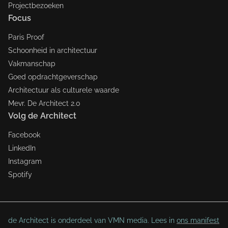
Projectbezoeken
Focus
Paris Proof
Schoonheid in architectuur
Vakmanschap
Goed opdrachtgeverschap
Architectuur als culturele waarde
Mevr. De Architect 2.0
Volg de Architect
Facebook
LinkedIn
Instagram
Spotify
de Architect is onderdeel van VMN media. Lees in
ons manifest