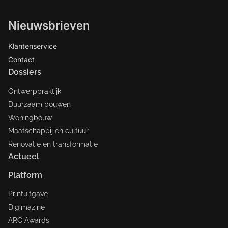
Nieuwsbrieven
Klantenservice
Contact
Dossiers
Ontwerppraktijk
Duurzaam bouwen
Woningbouw
Maatschappij en cultuur
Renovatie en transformatie
Actueel
Platform
Printuitgave
Digimazine
ARC Awards