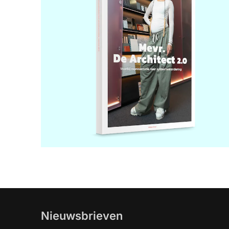
Nieuwsbrieven