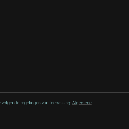
e volgende regelingen van toepassing:
Algemene