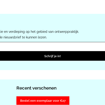
ie en verdieping op het gebied van ontwerppraktijk.
de nieuwsbrief te kunnen lezen.
Schrijf je in!
Recent verschenen
Bestel een exemplaar voor €27