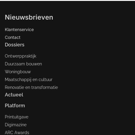
Nieuwsbrieven
Klantenservice
Contact
Dossiers
Ontwerppraktijk
Duurzaam bouwen
Woningbouw
Maatschappij en cultuur
Renovatie en transformatie
Actueel
Platform
Printuitgave
Digimazine
ARC Awards