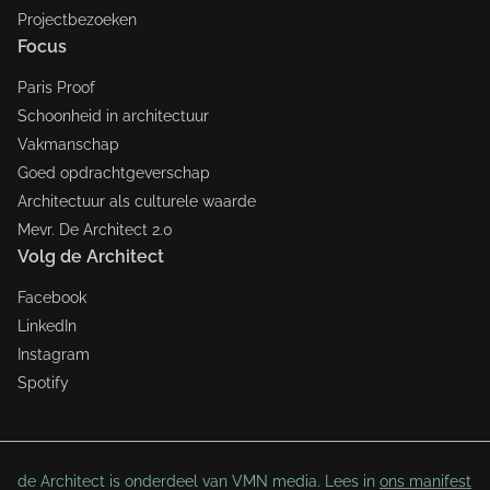
Projectbezoeken
Focus
Paris Proof
Schoonheid in architectuur
Vakmanschap
Goed opdrachtgeverschap
Architectuur als culturele waarde
Mevr. De Architect 2.0
Volg de Architect
Facebook
LinkedIn
Instagram
Spotify
de Architect is onderdeel van VMN media. Lees in
ons manifest