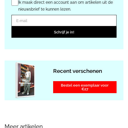
Ik maak direct een account aan om artikelen uit de
nieuwsbrief te kunnen lezen.
E-mail
Schrijf je in!
Recent verschenen
Bestel een exemplaar voor
€27
Meer artikelen