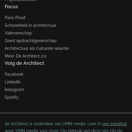
Focus
Paris Proof
Schoonheid in architectuur
Vakmanschap
Goed opdrachtgeverschap
Architectuur als culturele waarde
Mevr. De Architect 2.0
Volg de Architect
Facebook
LinkedIn
Instagram
Spotify
de Architect is onderdeel van VMN media. Lees in
ons manifest
waar VMN media voor staat. Op gebruik van deze site zijn de