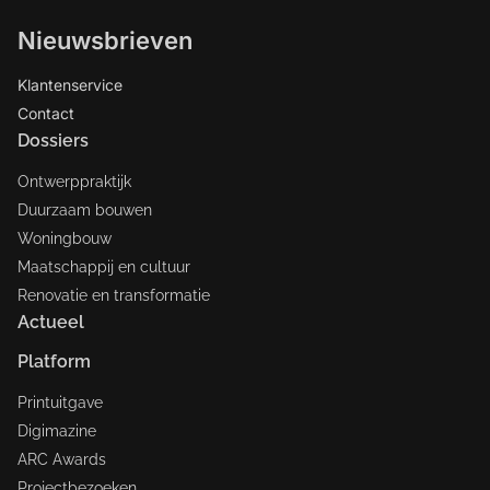
Nieuwsbrieven
Klantenservice
Contact
Dossiers
Ontwerppraktijk
Duurzaam bouwen
Woningbouw
Maatschappij en cultuur
Renovatie en transformatie
Actueel
Platform
Printuitgave
Digimazine
ARC Awards
Projectbezoeken