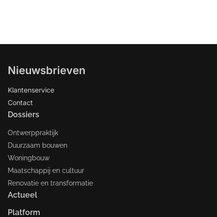
Nieuwsbrieven
Klantenservice
Contact
Dossiers
Ontwerppraktijk
Duurzaam bouwen
Woningbouw
Maatschappij en cultuur
Renovatie en transformatie
Actueel
Platform