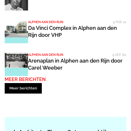
ALPHEN AAN DEN RIJN
9 FEB. 10
Da Vinci Complex in Alphen aan den
Rijn door VHP
ALPHEN AAN DEN RIJN
9 SEP. 80
Arenaplan in Alphen aan den Rijn door
Carel Weeber
MEER BERICHTEN
Meer berichten