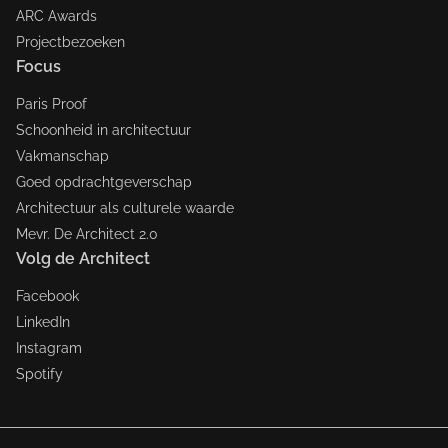
ARC Awards
Projectbezoeken
Focus
Paris Proof
Schoonheid in architectuur
Vakmanschap
Goed opdrachtgeverschap
Architectuur als culturele waarde
Mevr. De Architect 2.0
Volg de Architect
Facebook
LinkedIn
Instagram
Spotify