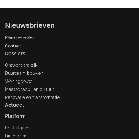
Nieuwsbrieven
Klantenservice
Contact
Dossiers
Ontwerppraktijk
Duurzaam bouwen
Woningbouw
Maatschappij en cultuur
Renovatie en transformatie
Actueel
Platform
Printuitgave
Digimazine