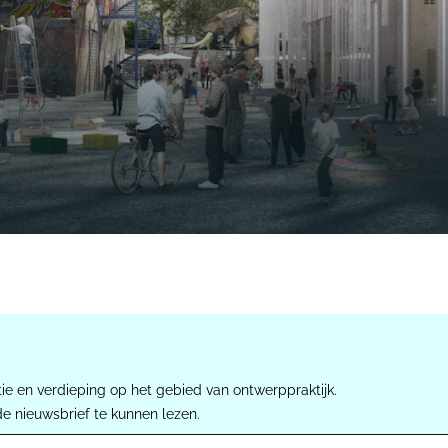
ie en verdieping op het gebied van ontwerppraktijk.
de nieuwsbrief te kunnen lezen.