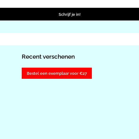
Schrijf je in!
Recent verschenen
Bestel een exemplaar voor €27