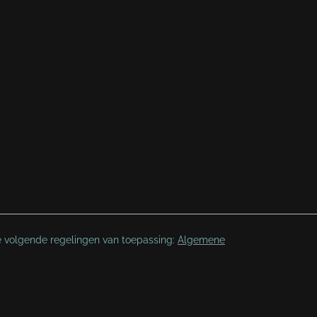
e volgende regelingen van toepassing:
Algemene