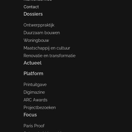
Contact
Dossiers
Ontwerppraktijk
Duurzaam bouwen
Woningbouw
Maatschappij en cultuur
Renovatie en transformatie
Actueel
Platform
Printuitgave
Digimazine
ARC Awards
Projectbezoeken
Focus
Paris Proof