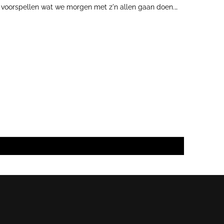
e voorspellen wat we morgen met z'n allen gaan doen.