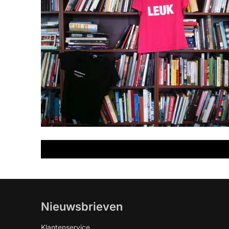
Nieuwsbrieven
Klantenservice