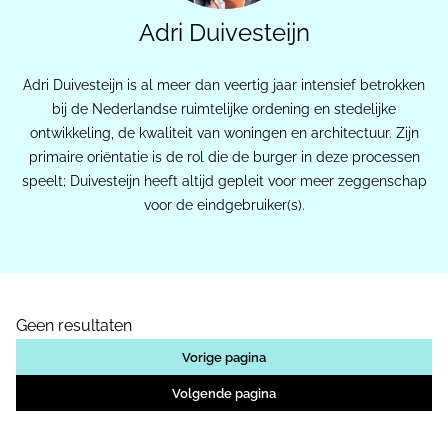
Adri Duivesteijn
Adri Duivesteijn is al meer dan veertig jaar intensief betrokken
bij de Nederlandse ruimtelijke ordening en stedelijke
ontwikkeling, de kwaliteit van woningen en architectuur. Zijn
primaire oriëntatie is de rol die de burger in deze processen
speelt; Duivesteijn heeft altijd gepleit voor meer zeggenschap
voor de eindgebruiker(s).
Geen resultaten
Vorige pagina
Volgende pagina