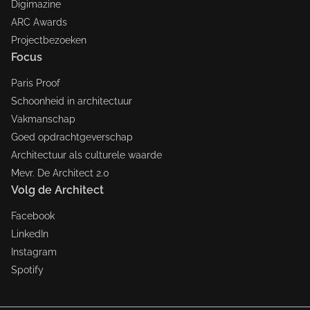
Digimazine
ARC Awards
Projectbezoeken
Focus
Paris Proof
Schoonheid in architectuur
Vakmanschap
Goed opdrachtgeverschap
Architectuur als culturele waarde
Mevr. De Architect 2.0
Volg de Architect
Facebook
LinkedIn
Instagram
Spotify