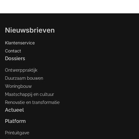
Nieuwsbrieven
Klantenservice
Contact
Dossiers
Ontwerppraktijk
Duurzaam bouwen
Woningbouw
Maatschappij en cultuur
Renovatie en transformatie
Actueel
Platform
Printuitgave