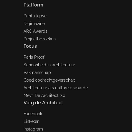
Platform
Printuitgave
Digimazine
ARC Awards
Projectbezoeken
Focus
Paris Proof
Schoonheid in architectuur
Vakmanschap
Goed opdrachtgeverschap
Architectuur als culturele waarde
Mevr. De Architect 2.0
Volg de Architect
Facebook
LinkedIn
Instagram