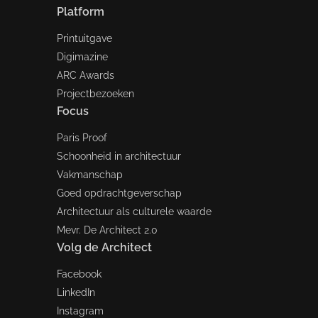
Platform
Printuitgave
Digimazine
ARC Awards
Projectbezoeken
Focus
Paris Proof
Schoonheid in architectuur
Vakmanschap
Goed opdrachtgeverschap
Architectuur als culturele waarde
Mevr. De Architect 2.0
Volg de Architect
Facebook
LinkedIn
Instagram