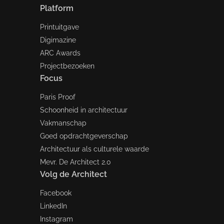
Platform
Printuitgave
Digimazine
ARC Awards
Projectbezoeken
Focus
Paris Proof
Schoonheid in architectuur
Vakmanschap
Goed opdrachtgeverschap
Architectuur als culturele waarde
Mevr. De Architect 2.0
Volg de Architect
Facebook
LinkedIn
Instagram