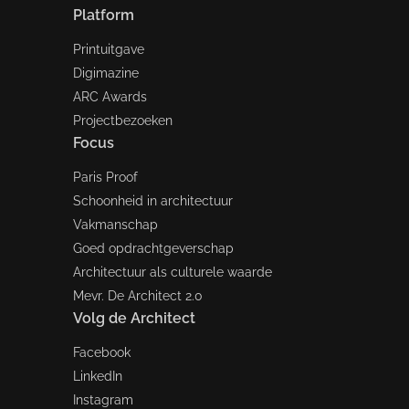
Platform
Printuitgave
Digimazine
ARC Awards
Projectbezoeken
Focus
Paris Proof
Schoonheid in architectuur
Vakmanschap
Goed opdrachtgeverschap
Architectuur als culturele waarde
Mevr. De Architect 2.0
Volg de Architect
Facebook
LinkedIn
Instagram