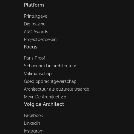
Platform
Printuitgave
Digimazine
ARC Awards
Projectbezoeken
Focus
Paris Proof
Schoonheid in architectuur
Vakmanschap
Goed opdrachtgeverschap
Architectuur als culturele waarde
Mevr. De Architect 2.0
Volg de Architect
Facebook
LinkedIn
Instagram