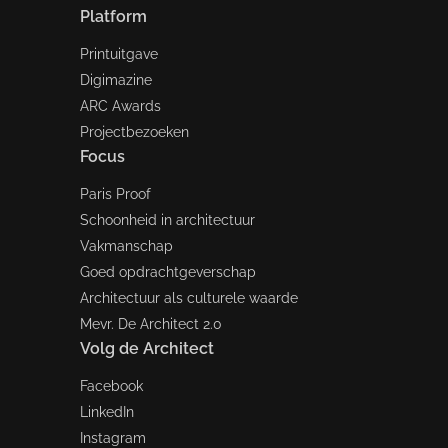
Platform
Printuitgave
Digimazine
ARC Awards
Projectbezoeken
Focus
Paris Proof
Schoonheid in architectuur
Vakmanschap
Goed opdrachtgeverschap
Architectuur als culturele waarde
Mevr. De Architect 2.0
Volg de Architect
Facebook
LinkedIn
Instagram