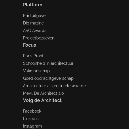
Platform
Printuitgave
Digimazine
ARC Awards
Projectbezoeken
Focus
Paris Proof
Schoonheid in architectuur
Vakmanschap
Goed opdrachtgeverschap
Architectuur als culturele waarde
Mevr. De Architect 2.0
Volg de Architect
Facebook
LinkedIn
Instagram