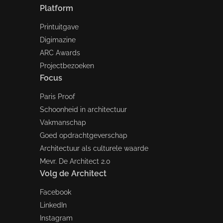
Platform
Printuitgave
Digimazine
ARC Awards
Projectbezoeken
Focus
Paris Proof
Schoonheid in architectuur
Vakmanschap
Goed opdrachtgeverschap
Architectuur als culturele waarde
Mevr. De Architect 2.0
Volg de Architect
Facebook
LinkedIn
Instagram