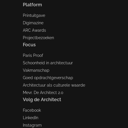
Platform
Printuitgave
Digimazine
ARC Awards
Projectbezoeken
Focus
Paris Proof
Schoonheid in architectuur
Vakmanschap
Goed opdrachtgeverschap
Architectuur als culturele waarde
Mevr. De Architect 2.0
Volg de Architect
Facebook
LinkedIn
Instagram