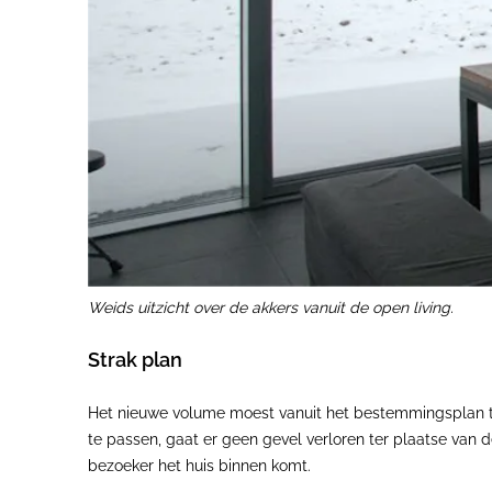
Weids uitzicht over de akkers vanuit de open living.
Strak plan
Het nieuwe volume moest vanuit het bestemmingsplan t
te passen, gaat er geen gevel verloren ter plaatse van
bezoeker het huis binnen komt.