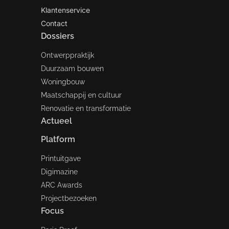
Klantenservice
Contact
Dossiers
Ontwerppraktijk
Duurzaam bouwen
Woningbouw
Maatschappij en cultuur
Renovatie en transformatie
Actueel
Platform
Printuitgave
Digimazine
ARC Awards
Projectbezoeken
Focus