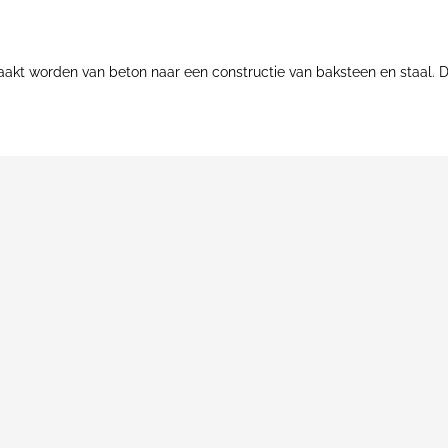
emaakt worden van beton naar een constructie van baksteen en staal