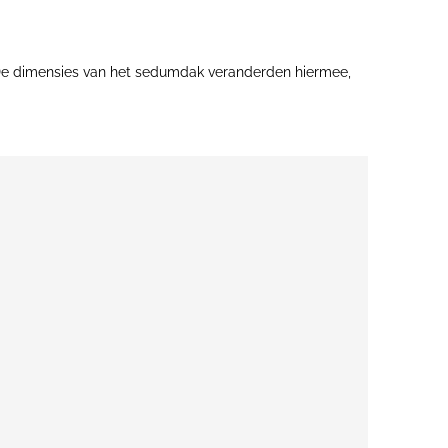
. De dimensies van het sedumdak veranderden hiermee,