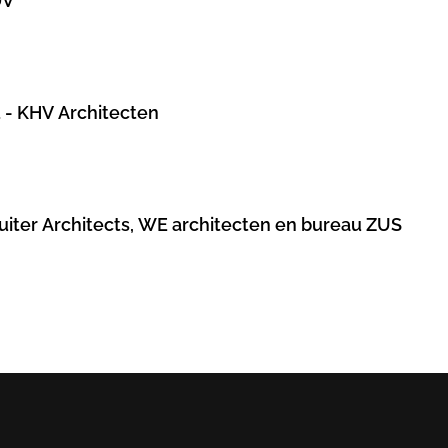
DV
 - KHV Architecten
Ruiter Architects, WE architecten en bureau ZUS