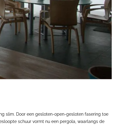
 slim. Door een gesloten-open-gesloten fasering toe
 gesloopte schuur vormt nu een pergola, waarlangs de