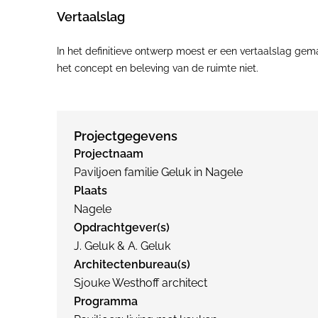
Vertaalslag
In het definitieve ontwerp moest er een vertaalslag g
het concept en beleving van de ruimte niet.
Projectgegevens
Projectnaam
Paviljoen familie Geluk in Nagele
Plaats
Nagele
Opdrachtgever(s)
J. Geluk & A. Geluk
Architectenbureau(s)
Sjouke Westhoff architect
Programma