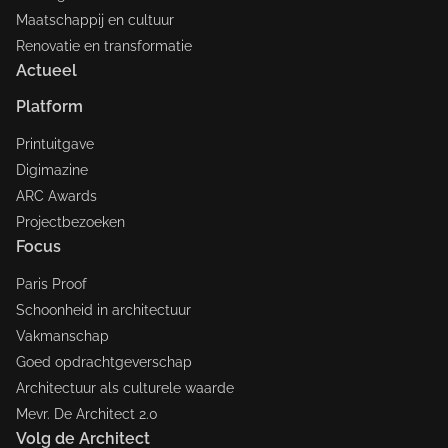
Maatschappij en cultuur
Renovatie en transformatie
Actueel
Platform
Printuitgave
Digimazine
ARC Awards
Projectbezoeken
Focus
Paris Proof
Schoonheid in architectuur
Vakmanschap
Goed opdrachtgeverschap
Architectuur als culturele waarde
Mevr. De Architect 2.0
Volg de Architect