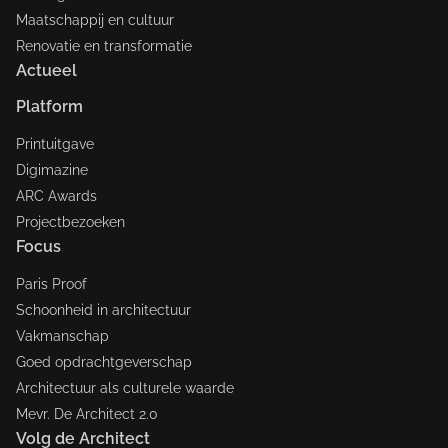
Maatschappij en cultuur
Renovatie en transformatie
Actueel
Platform
Printuitgave
Digimazine
ARC Awards
Projectbezoeken
Focus
Paris Proof
Schoonheid in architectuur
Vakmanschap
Goed opdrachtgeverschap
Architectuur als culturele waarde
Mevr. De Architect 2.0
Volg de Architect