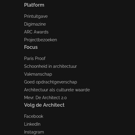
Platform
Printuitgave
Digimazine
ARC Awards
Projectbezoeken
Focus
Paris Proof
Schoonheid in architectuur
Vakmanschap
Goed opdrachtgeverschap
Architectuur als culturele waarde
Mevr. De Architect 2.0
Volg de Architect
Facebook
LinkedIn
Instagram