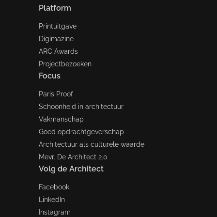
Platform
Printuitgave
Digimazine
ARC Awards
Projectbezoeken
Focus
Paris Proof
Schoonheid in architectuur
Vakmanschap
Goed opdrachtgeverschap
Architectuur als culturele waarde
Mevr. De Architect 2.0
Volg de Architect
Facebook
LinkedIn
Instagram