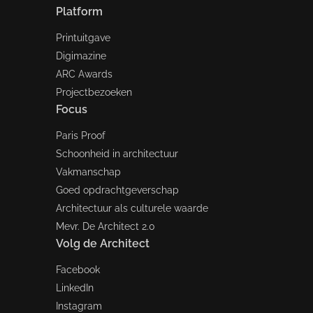
Platform
Printuitgave
Digimazine
ARC Awards
Projectbezoeken
Focus
Paris Proof
Schoonheid in architectuur
Vakmanschap
Goed opdrachtgeverschap
Architectuur als culturele waarde
Mevr. De Architect 2.0
Volg de Architect
Facebook
LinkedIn
Instagram