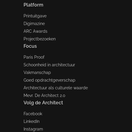
Platform
Printuitgave
Digimazine
ARC Awards
Projectbezoeken
Focus
Paris Proof
Schoonheid in architectuur
Vakmanschap
Goed opdrachtgeverschap
Architectuur als culturele waarde
Mevr. De Architect 2.0
Volg de Architect
Facebook
LinkedIn
Instagram